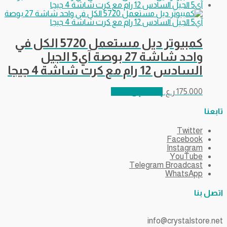
كمبيوتر ديل مستعمل 5720 الكل في
واحد شاشة 27 بوصة آي5 الجيل
السادس 12 رام مع كرت شاشة 4 جيجا
175.000
ر.ع.
إضافة إلى السلة
تابعنا
Twitter
Facebook
Instagram
YouTube
Telegram Broadcast
WhatsApp
اتصل بنا
info@crystalstore.net