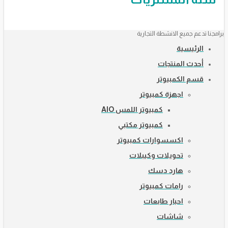
برامجنا تدعم جميع الانشطة التجارية
الرئيسية
أحدث المنتجات
قسم الكمبيوتر
اجهزة كمبيوتر
كمبيوتر اللمس AIO
كمبيوتر مكتبي
اكسسوارات كمبيوتر
تحويلات وكيبلات
هارد دسك
رامات كمبيوتر
احبار طابعات
شاشات