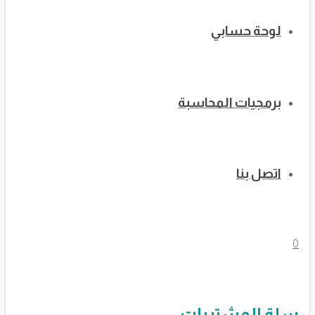
لوحة حسابي
برمجيات المحاسبة
اتصل بنا
0
سلة المشتريات