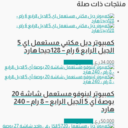
منتجات ذات صلة
كمبيوتر ديل مكتبي مستعمل اي 5
الجيل الرابع 6 رام – 128جيجا هارد
34.000
ر.ع.
إضافة إلى السلة
كمبيوتر لينوفو مستعمل شاشة 20
بوصة آي 5 الجيل الرابع – 8 رام – 240
هارد
50.000
ر.ع.
إضافة إلى السلة