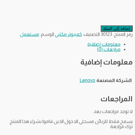
إضافة إلى السلة
رمز المنتج:
30123
التصنيف:
كمبيوتر مكتبي
الوسم:
مستعمل
معلومات إضافية
مراجعات (0)
معلومات إضافية
الشركة المصنعة
Lenovo
المراجعات
لا توجد مراجعات بعد.
يسمح فقط للزبائن مسجلي الدخول الذين قاموا بشراء هذا المنتج
ترك مراجعة.