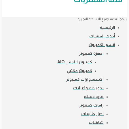
برامجنا تدعم جميع الانشطة التجارية
الرئيسية
أحدث المنتجات
قسم الكمبيوتر
اجهزة كمبيوتر
كمبيوتر اللمس AIO
كمبيوتر مكتبي
اكسسوارات كمبيوتر
تحويلات وكيبلات
هارد دسك
رامات كمبيوتر
احبار طابعات
شاشات