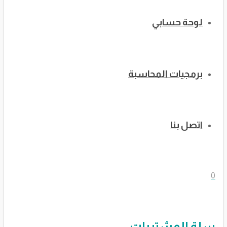
لوحة حسابي
برمجيات المحاسبة
اتصل بنا
0
سلة المشتريات