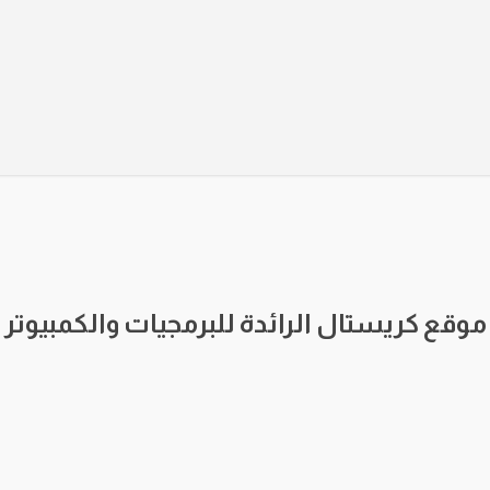
موقع كريستال الرائدة للبرمجيات والكمبيوتر