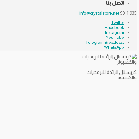
اتصل بنا
info@crystalstore.net
90111935
Twitter
Facebook
Instagram
YouTube
Telegram Broadcast
WhatsApp
كريستال الرائدة للبرمجيات
والكمبيوتر