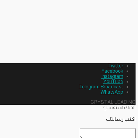
Twitter
Facebook
Instagram
YouTube
Telegram Broadcast
WhatsApp
CRYSTAL LEADING
ألديك استفسار؟
اكتب رسالتك