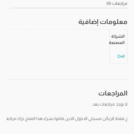
مراجعات (0)
معلومات إضافية
الشركة
المصنعة
Dell
المراجعات
لا توجد مراجعات بعد.
مح فقط للزبائن مسجلي الدخول الذين قاموا بشراء هذا المنتج ترك مراجعة.