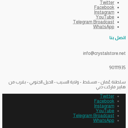
Twitter
Facebook
Instagram
YouTube
Telegram Broadcast
WhatsApp
اتصل بنا
info@crystalstore.net
90111935
سلطنة عُمان - مسقط - ولاية السيب - الحيل الجنوبي - بقرب من
هايبر ماركت دبي
Twitter
Facebook
Instagram
YouTube
Telegram Broadcast
WhatsApp