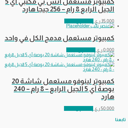
كمبيوتر مستعمل اتش بي مكتبي اي 5
الجيل الرابع 8 رام – 256 جيجا هارد
35.000
ر.ع.
إضافة إلى السلة
كمبيوتر مستعمل مدمج الكل في واحد
0.000
ر.ع.
إضافة إلى السلة
كمبيوتر لينوفو مستعمل شاشة 20
بوصة آي 5 الجيل الرابع – 8 رام – 240
هارد
50.000
ر.ع.
إضافة إلى السلة
تابعنا