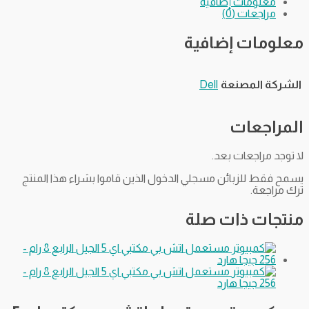
معلومات إضافية
مراجعات (0)
معلومات إضافية
الشركة المصنعة
Dell
المراجعات
لا توجد مراجعات بعد.
يسمح فقط للزبائن مسجلي الدخول الذين قاموا بشراء هذا المنتج
ترك مراجعة.
منتجات ذات صلة