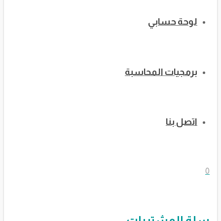
لوحة حسابي
برمجيات المحاسبة
اتصل بنا
0
سلة المشتريات