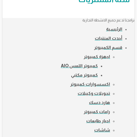
برامجنا تدعم جميع الانشطة التجارية
الرئيسية
أحدث المنتجات
قسم الكمبيوتر
اجهزة كمبيوتر
كمبيوتر اللمس AIO
كمبيوتر مكتبي
اكسسوارات كمبيوتر
تحويلات وكيبلات
هارد دسك
رامات كمبيوتر
احبار طابعات
شاشات