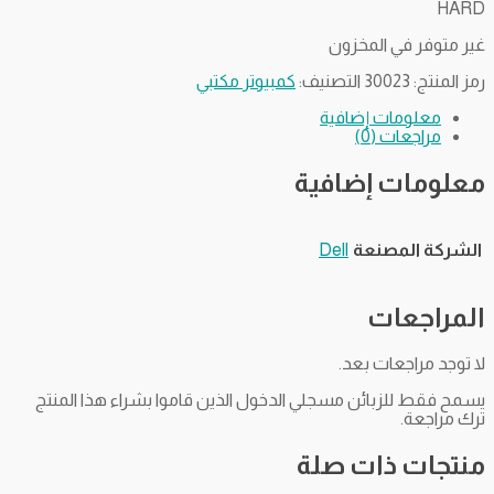
HARD
غير متوفر في المخزون
رمز المنتج:
30023
التصنيف:
كمبيوتر مكتبي
معلومات إضافية
مراجعات (0)
معلومات إضافية
الشركة المصنعة
Dell
المراجعات
لا توجد مراجعات بعد.
يسمح فقط للزبائن مسجلي الدخول الذين قاموا بشراء هذا المنتج
ترك مراجعة.
منتجات ذات صلة