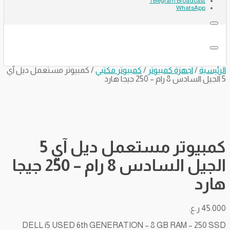
Telegram Broadcast
WhatsApp
الرئيسية
/
اجهزة كمبيوتر
/
كمبيوتر مكتبي
/ كمبيوتر مستعمل ديل آي
5 الجيل السادس 8 رام – 250 جيجا هارد
كمبيوتر مستعمل ديل آي 5
الجيل السادس 8 رام – 250 جيجا
هارد
45.000
ر.ع.
DELL i5 USED 6th GENERATION – 8 GB RAM – 250 SSD