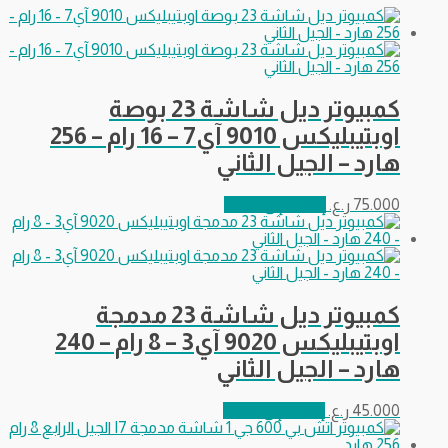
كمبيوتر ديل شاشة 23 بوصة
اوبتيبليكس 9010 آي7 – 16 رام – 256
هارد – الجيل الثاني
75.000
ر.ع.
إضافة إلى السلة
كمبيوتر ديل شاشة 23 مدمجة
اوبتيبليكس 9020 آي3 – 8 رام – 240
هارد – الجيل الثاني
45.000
ر.ع.
إضافة إلى السلة