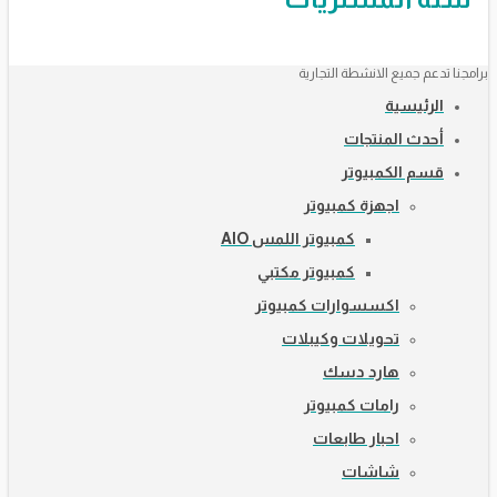
برامجنا تدعم جميع الانشطة التجارية
الرئيسية
أحدث المنتجات
قسم الكمبيوتر
اجهزة كمبيوتر
كمبيوتر اللمس AIO
كمبيوتر مكتبي
اكسسوارات كمبيوتر
تحويلات وكيبلات
هارد دسك
رامات كمبيوتر
احبار طابعات
شاشات