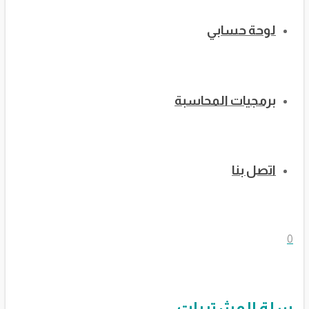
لوحة حسابي
برمجيات المحاسبة
اتصل بنا
0
سلة المشتريات