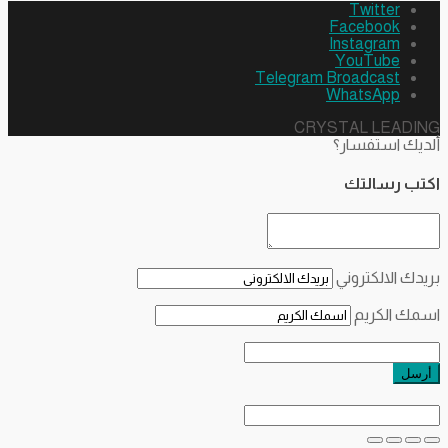
Twitter
Facebook
Instagram
YouTube
Telegram Broadcast
WhatsApp
CRYSTAL LEADI
ديك استفسار؟
تب رسالتك
يدك الالكتروني
مك الكريم
رسل