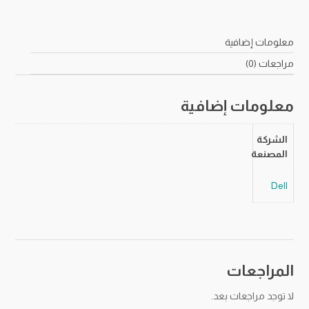
معلومات إضافية
مراجعات (0)
معلومات إضافية
الشركة
المصنعة
Dell
المراجعات
لا توجد مراجعات بعد.