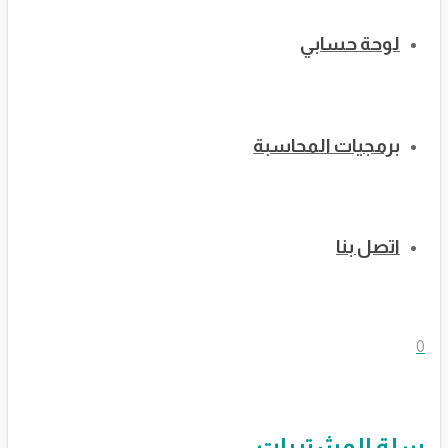
لوحة حسابي
برمجيات المحاسبة
اتصل بنا
0
سلة المشتريات