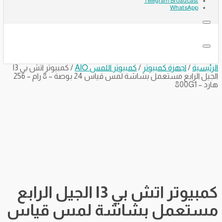
Telegram Broadcast
WhatsApp
الرئيسية
/
اجهزة كمبيوتر
/
كمبيوتر اللمس AIO
/ كمبيوتر اتش بي I3
الجيل الرابع مستعمل بشاشة لمس قياس 24 بوصة – 8 رام – 256
هارد – 800G1
كمبيوتر اتش بي I3 الجيل الرابع
مستعمل بشاشة لمس قياس