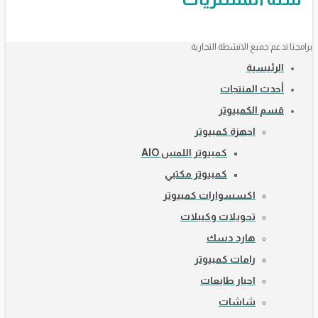
برامجنا تدعم جميع الانشطة التجارية
الرئيسية
أحدث المنتجات
قسم الكمبيوتر
اجهزة كمبيوتر
كمبيوتر اللمس AIO
كمبيوتر مكتبي
اكسسوارات كمبيوتر
تحويلات وكيبلات
هارد دسك
رامات كمبيوتر
احبار طابعات
شاشات