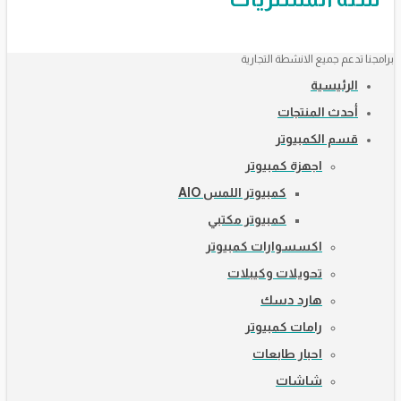
برامجنا تدعم جميع الانشطة التجارية
الرئيسية
أحدث المنتجات
قسم الكمبيوتر
اجهزة كمبيوتر
كمبيوتر اللمس AIO
كمبيوتر مكتبي
اكسسوارات كمبيوتر
تحويلات وكيبلات
هارد دسك
رامات كمبيوتر
احبار طابعات
شاشات