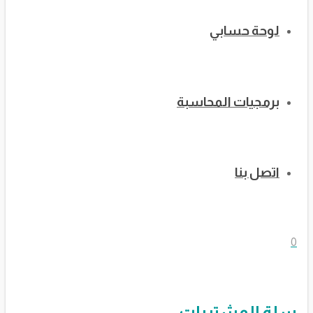
لوحة حسابي
برمجيات المحاسبة
اتصل بنا
0
سلة المشتريات