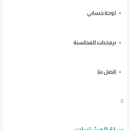
لوحة حسابي
برمجيات المحاسبة
اتصل بنا
0
سلة المشتريات