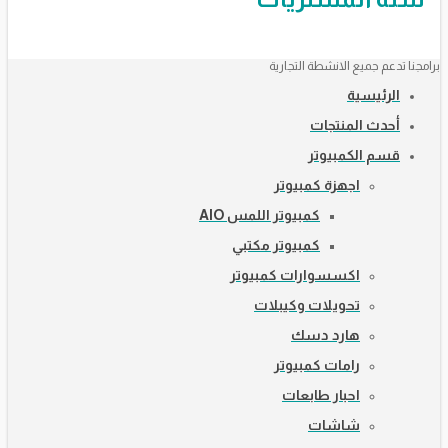
برامجنا تدعم جميع الانشطة التجارية
الرئيسية
أحدث المنتجات
قسم الكمبيوتر
اجهزة كمبيوتر
كمبيوتر اللمس AIO
كمبيوتر مكتبي
اكسسوارات كمبيوتر
تحويلات وكيبلات
هارد دسك
رامات كمبيوتر
احبار طابعات
شاشات