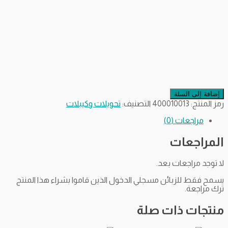
إضافة إلى السلة
رمز المنتج:
400010013
التصنيف:
تحويلات وكيبلات
مراجعات (0)
المراجعات
لا توجد مراجعات بعد.
يسمح فقط للزبائن مسجلي الدخول الذين قاموا بشراء هذا المنتج
ترك مراجعة.
منتجات ذات صلة