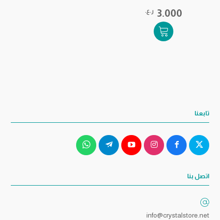
3.000
ر.ع.
تابعنا
اتصل بنا
info@crystalstore.net