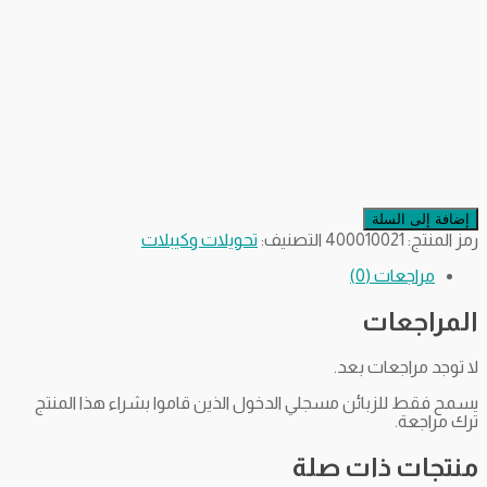
إضافة إلى السلة
رمز المنتج:
400010021
التصنيف:
تحويلات وكيبلات
مراجعات (0)
المراجعات
لا توجد مراجعات بعد.
يسمح فقط للزبائن مسجلي الدخول الذين قاموا بشراء هذا المنتج
ترك مراجعة.
منتجات ذات صلة