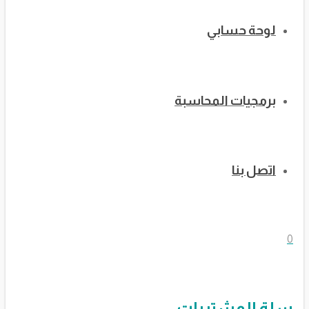
لوحة حسابي
برمجيات المحاسبة
اتصل بنا
0
سلة المشتريات