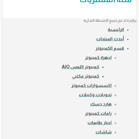
برامجنا تدعم جميع الانشطة التجارية
الرئيسية
أحدث المنتجات
قسم الكمبيوتر
اجهزة كمبيوتر
كمبيوتر اللمس AIO
كمبيوتر مكتبي
اكسسوارات كمبيوتر
تحويلات وكيبلات
هارد دسك
رامات كمبيوتر
احبار طابعات
شاشات