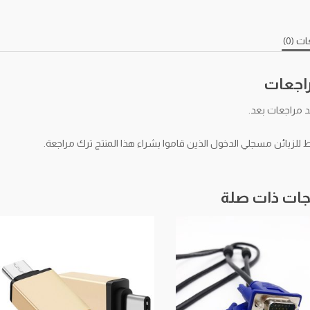
ت (0)
راجعات
د مراجعات بعد.
لزبائن مسجلي الدخول الذين قاموا بشراء هذا المنتج ترك مراجعة.
جات ذات صلة