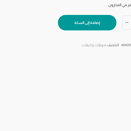
إضافة إلى السلة
400010
التصنيف:
تحويلات وكيبلات