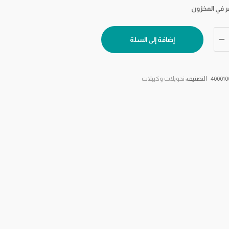
إضافة إلى السلة
400010
التصنيف:
تحويلات وكيبلات