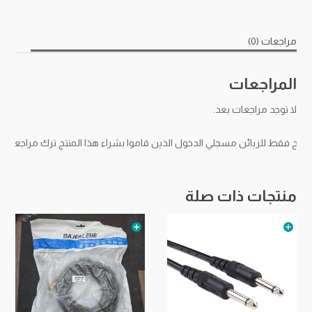
مراجعات (0)
المراجعات
لا توجد مراجعات بعد.
مح فقط للزبائن مسجلي الدخول الذين قاموا بشراء هذا المنتج ترك مراجعة.
منتجات ذات صلة