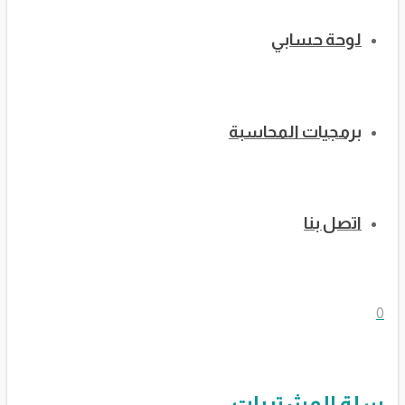
لوحة حسابي
برمجيات المحاسبة
اتصل بنا
0
سلة المشتريات