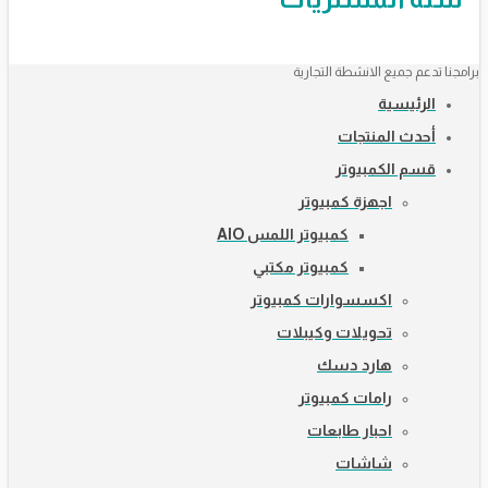
برامجنا تدعم جميع الانشطة التجارية
الرئيسية
أحدث المنتجات
قسم الكمبيوتر
اجهزة كمبيوتر
كمبيوتر اللمس AIO
كمبيوتر مكتبي
اكسسوارات كمبيوتر
تحويلات وكيبلات
هارد دسك
رامات كمبيوتر
احبار طابعات
شاشات