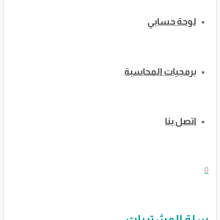
لوحة حسابي
برمجيات المحاسبة
اتصل بنا
0
سلة المشتريات