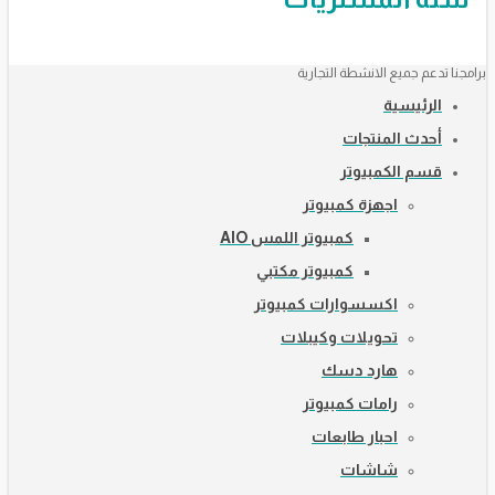
برامجنا تدعم جميع الانشطة التجارية
الرئيسية
أحدث المنتجات
قسم الكمبيوتر
اجهزة كمبيوتر
كمبيوتر اللمس AIO
كمبيوتر مكتبي
اكسسوارات كمبيوتر
تحويلات وكيبلات
هارد دسك
رامات كمبيوتر
احبار طابعات
شاشات