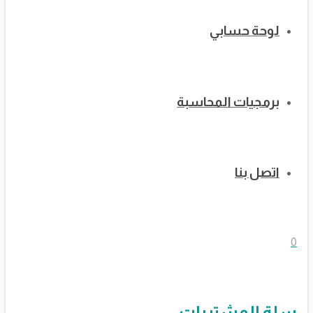
لوحة حسابي
برمجيات المحاسبة
اتصل بنا
0
سلة المشتريات