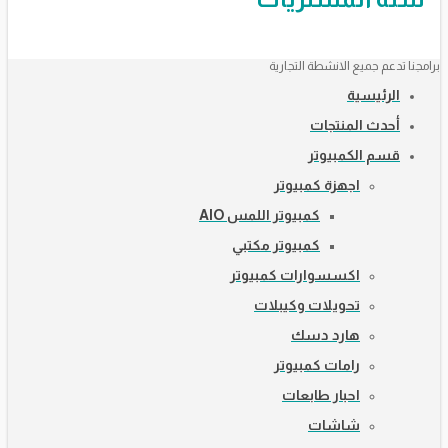
برامجنا تدعم جميع الانشطة التجارية
الرئيسية
أحدث المنتجات
قسم الكمبيوتر
اجهزة كمبيوتر
كمبيوتر اللمس AIO
كمبيوتر مكتبي
اكسسوارات كمبيوتر
تحويلات وكيبلات
هارد دسك
رامات كمبيوتر
احبار طابعات
شاشات