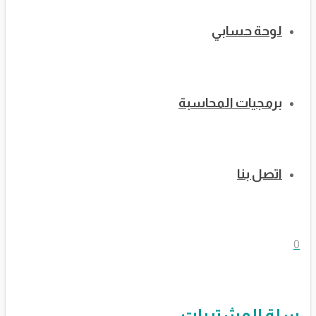
لوحة حسابي
برمجيات المحاسبة
اتصل بنا
0
سلة المشتريات