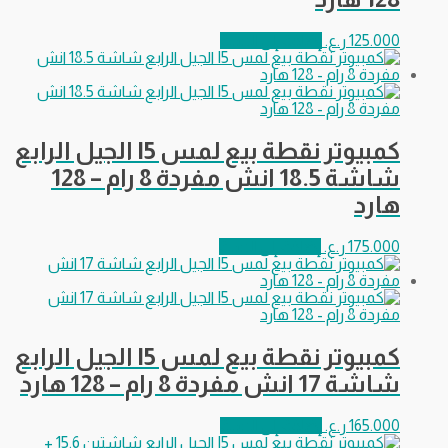
125.000
ر.ع.
إضافة إلى السلة
كمبيوتر نقطة بيع لمس I5 الجيل الرابع
شاشة 18.5 انش مفردة 8 رام – 128
هارد
175.000
ر.ع.
إضافة إلى السلة
كمبيوتر نقطة بيع لمس I5 الجيل الرابع
شاشة 17 انش مفردة 8 رام – 128 هارد
165.000
ر.ع.
إضافة إلى السلة