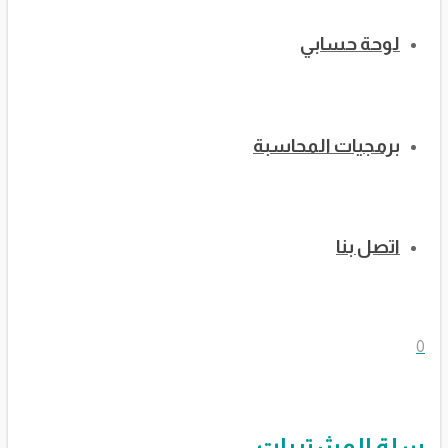
لوحة حسابي
برمجيات المحاسبة
اتصل بنا
0
سلة المشتريات