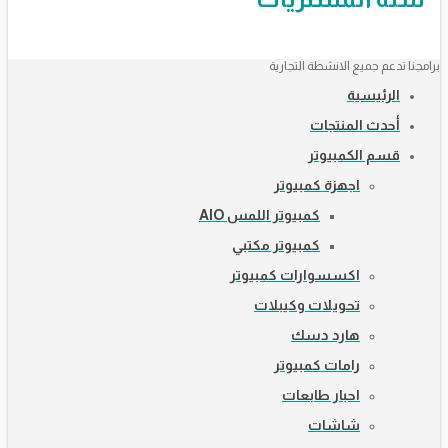
برامجنا تدعم جميع الانشطة التجارية
الرئيسية
أحدث المنتجات
قسم الكمبيوتر
اجهزة كمبيوتر
كمبيوتر اللمس AIO
كمبيوتر مكتبي
اكسسوارات كمبيوتر
تحويلات وكيبلات
هارد دسك
رامات كمبيوتر
احبار طابعات
شاشات