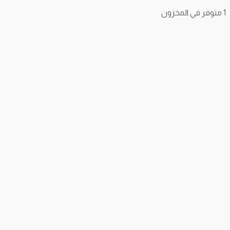
1 متوفر في المخزون