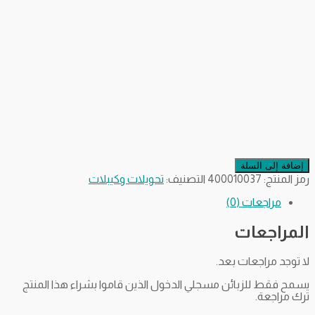
إضافة إلى السلة
رمز المنتج:
400010037
التصنيف:
تحويلات وكيبلات
مراجعات (0)
المراجعات
لا توجد مراجعات بعد.
يسمح فقط للزبائن مسجلي الدخول الذين قاموا بشراء هذا المنتج
ترك مراجعة.