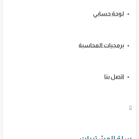
لوحة حسابي
برمجيات المحاسبة
اتصل بنا
0
سلة المشتريات