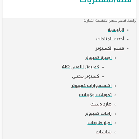
برامجنا تدعم جميع الانشطة التجارية
الرئيسية
أحدث المنتجات
قسم الكمبيوتر
اجهزة كمبيوتر
كمبيوتر اللمس AIO
كمبيوتر مكتبي
اكسسوارات كمبيوتر
تحويلات وكيبلات
هارد دسك
رامات كمبيوتر
احبار طابعات
شاشات