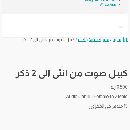
Telegram Broadcast
WhatsApp
الرئيسية
/
تحويلات وكيبلات
/ كيبل صوت من انثى الى 2 ذكر
كيبل صوت من انثى الى 2 ذكر
0.500
ر.ع.
Audio Cable 1 Female to 2 Male
15 متوفر في المخزون