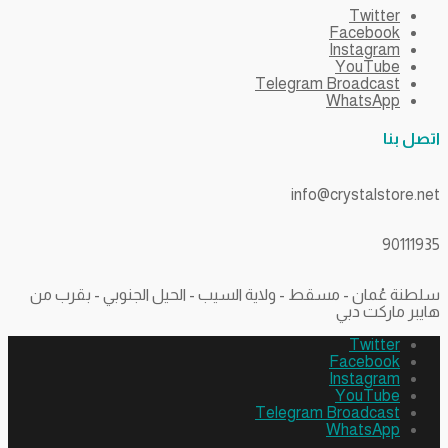
Twitter
Facebook
Instagram
YouTube
Telegram Broadcast
WhatsApp
اتصل بنا
info@crystalstore.net
90111935
سلطنة عُمان - مسقط - ولاية السيب - الحيل الجنوبي - بقرب من
هايبر ماركت دبي
Twitter
Facebook
Instagram
YouTube
Telegram Broadcast
WhatsApp