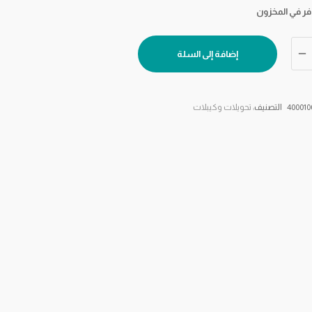
إضافة إلى السلة
400010
التصنيف:
تحويلات وكيبلات