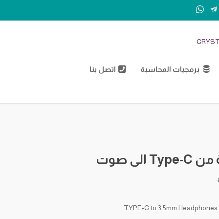
CRYST
برمجيات المحاسبة
اتصل بنا
Ty الى صوت
.
TYPE-C to 3.5mm Headphones