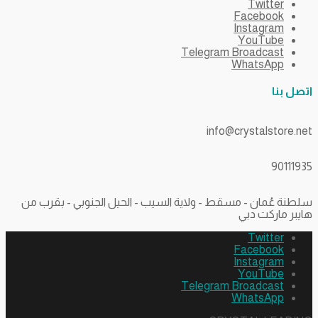
Twitter
Facebook
Instagram
YouTube
Telegram Broadcast
WhatsApp
اتصل بنا
info@crystalstore.net
90111935
سلطنة عُمان - مسقط - ولاية السيب - الحيل الجنوبي - بقرب من
هايبر ماركت دبي
Twitter
Facebook
Instagram
YouTube
Telegram Broadcast
WhatsApp