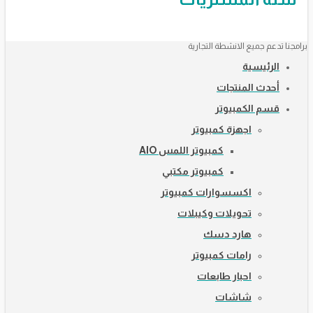
برامجنا تدعم جميع الانشطة التجارية
الرئيسية
أحدث المنتجات
قسم الكمبيوتر
اجهزة كمبيوتر
كمبيوتر اللمس AIO
كمبيوتر مكتبي
اكسسوارات كمبيوتر
تحويلات وكيبلات
هارد دسك
رامات كمبيوتر
احبار طابعات
شاشات