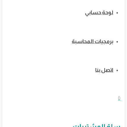
لوحة حسابي
برمجيات المحاسبة
اتصل بنا
0
سلة المشتريات