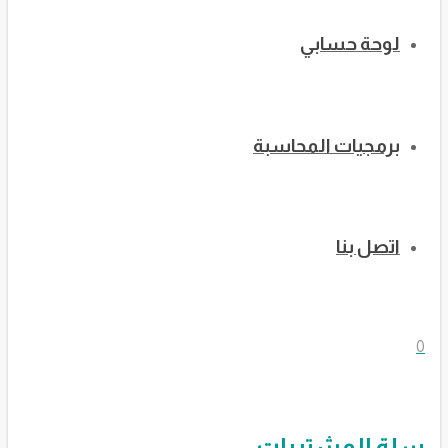
لوحة حسابي
برمجيات المحاسبة
اتصل بنا
0
سلة المشتريات