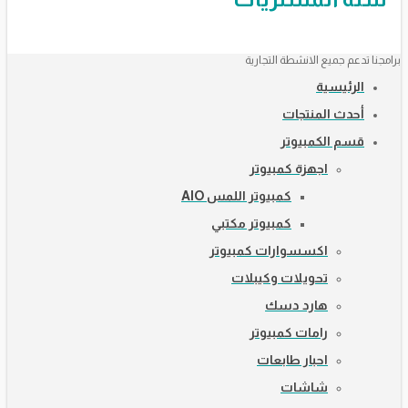
برامجنا تدعم جميع الانشطة التجارية
الرئيسية
أحدث المنتجات
قسم الكمبيوتر
اجهزة كمبيوتر
كمبيوتر اللمس AIO
كمبيوتر مكتبي
اكسسوارات كمبيوتر
تحويلات وكيبلات
هارد دسك
رامات كمبيوتر
احبار طابعات
شاشات