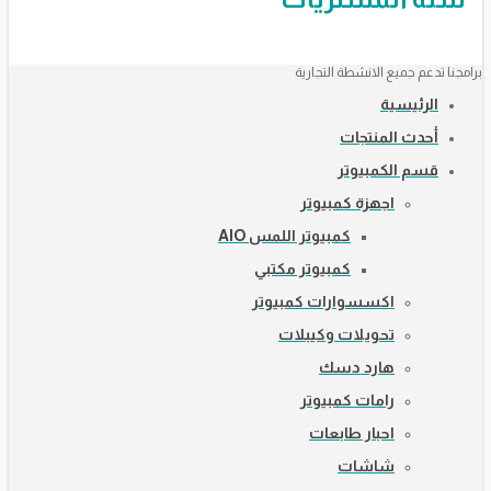
برامجنا تدعم جميع الانشطة التجارية
الرئيسية
أحدث المنتجات
قسم الكمبيوتر
اجهزة كمبيوتر
كمبيوتر اللمس AIO
كمبيوتر مكتبي
اكسسوارات كمبيوتر
تحويلات وكيبلات
هارد دسك
رامات كمبيوتر
احبار طابعات
شاشات