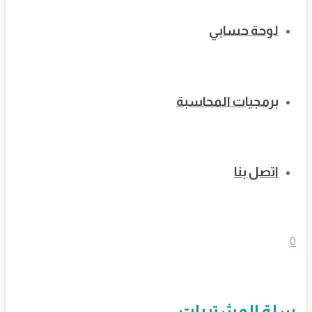
لوحة حسابي
برمجيات المحاسبة
اتصل بنا
0
سلة المشتريات