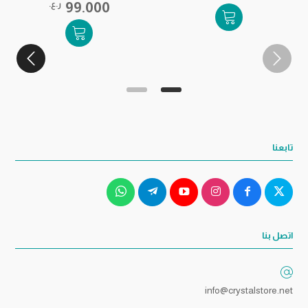
99.000
ر.ع.
تابعنا
اتصل بنا
info@crystalstore.net