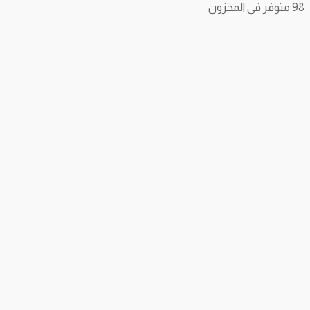
98 متوفر في المخزون