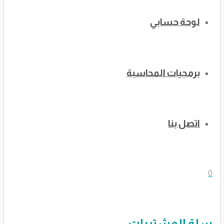
لوحة حسابي
برمجيات المحاسبة
اتصل بنا
0
سلة المشتريات