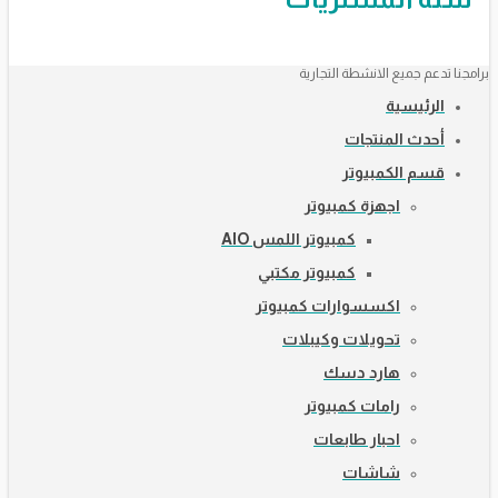
برامجنا تدعم جميع الانشطة التجارية
الرئيسية
أحدث المنتجات
قسم الكمبيوتر
اجهزة كمبيوتر
كمبيوتر اللمس AIO
كمبيوتر مكتبي
اكسسوارات كمبيوتر
تحويلات وكيبلات
هارد دسك
رامات كمبيوتر
احبار طابعات
شاشات